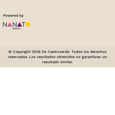
© Copyright 2026 De Castroverde. Todos los derechos
reservados. Los resultados obtenidos no garantizan un
resultado similar.