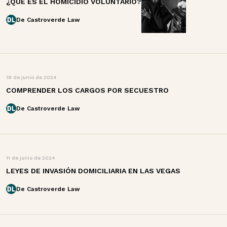
¿QUÉ ES EL HOMICIDIO VOLUNTARIO?
De Castroverde Law
18 de junio de 2024
COMPRENDER LOS CARGOS POR SECUESTRO
De Castroverde Law
11 de junio de 2024
LEYES DE INVASIÓN DOMICILIARIA EN LAS VEGAS
De Castroverde Law