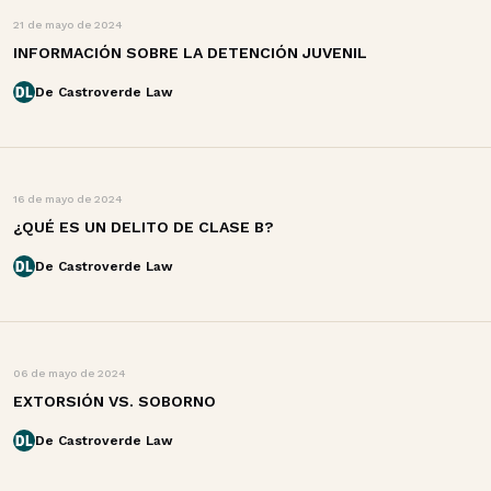
21 de mayo de 2024
INFORMACIÓN SOBRE LA DETENCIÓN JUVENIL
De Castroverde Law
16 de mayo de 2024
¿QUÉ ES UN DELITO DE CLASE B?
De Castroverde Law
06 de mayo de 2024
EXTORSIÓN VS. SOBORNO
De Castroverde Law