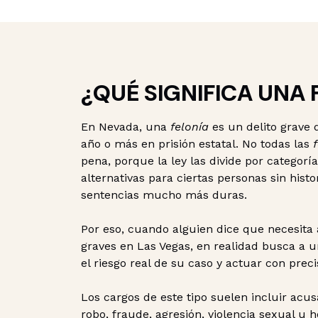
¿QUÉ SIGNIFICA UNA 
En Nevada, una
felonía
es un delito grave
año o más en prisión estatal. No todas las
pena, porque la ley las divide por categorí
alternativas para ciertas personas sin histo
sentencias mucho más duras.
Por eso, cuando alguien dice que necesita 
graves en Las Vegas, en realidad busca a u
el riesgo real de su caso y actuar con preci
Los cargos de este tipo suelen incluir acu
robo, fraude, agresión, violencia sexual u h