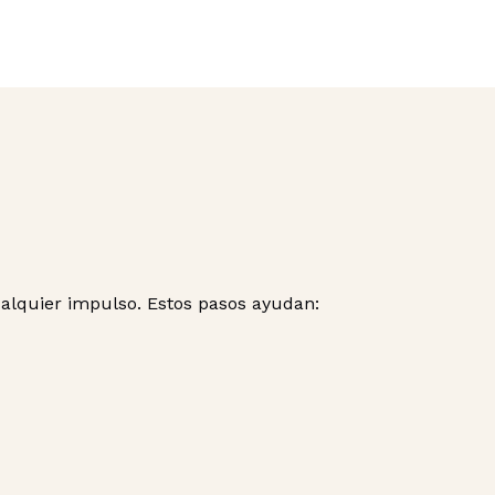
alquier impulso. Estos pasos ayudan: