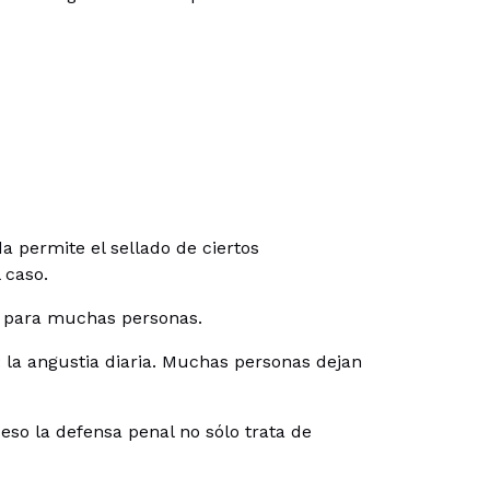
 permite el sellado de ciertos
 caso.
e para muchas personas.
la angustia diaria. Muchas personas dejan
eso la defensa penal no sólo trata de