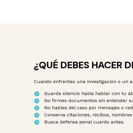
¿QUÉ DEBES HACER DE
Cuando enfrentas una investigación o un a
Guarda silencio hasta hablar con tu a
No firmes documentos sin entender su
No hables del caso por mensajes o red
Conserva citaciones, recibos, nombres 
Busca defensa penal cuanto antes.