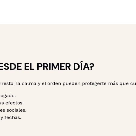
SDE EL PRIMER DÍA?
rresto, la calma y el orden pueden protegerte más que cu
bogado.
s efectos.
es sociales.
y fechas.