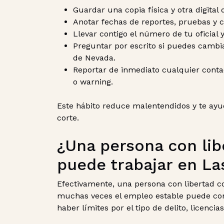
Guardar una copia física y otra digital 
Anotar fechas de reportes, pruebas y c
Llevar contigo el número de tu oficial 
Preguntar por escrito si puedes cambiar
de Nevada.
Reportar de inmediato cualquier conta
o warning.
Este hábito reduce malentendidos y te ayu
corte.
¿Una persona con lib
puede trabajar en La
Efectivamente, una persona con libertad co
muchas veces el empleo estable puede cons
haber límites por el tipo de delito, licencia