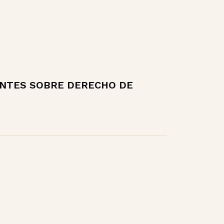
NTES SOBRE DERECHO DE