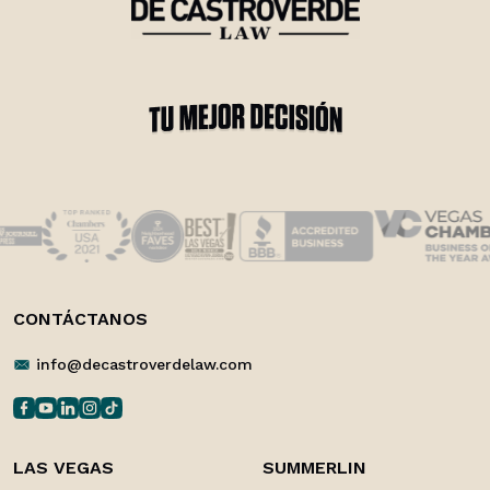
CONTÁCTANOS
info@decastroverdelaw.com
LAS VEGAS
SUMMERLIN