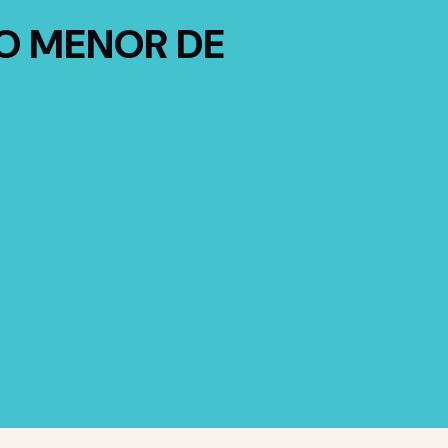
TO MENOR DE