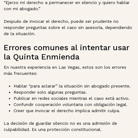
“Ejerzo mi derecho a permanecer en silencio y quiero hablar
con mi abogado.”
Después de invocar el derecho, puede ser prudente no
responder preguntas sobre el caso sin asesoría, dependiendo
de la situación.
Errores comunes al intentar usar
la Quinta Enmienda
En nuestra experiencia en Las Vegas, estos son los errores
más frecuentes:
Hablar “para aclarar” la situación sin abogado presente.
Responder solo algunas preguntas.
Publicar en redes sociales mientras el caso está activo.
Confundir cooperación voluntaria con obligación legal.
Creer que invocar el derecho implica admitir culpa.
La decisión de guardar silencio no es una admisión de
culpabilidad. Es una protección constitucional.