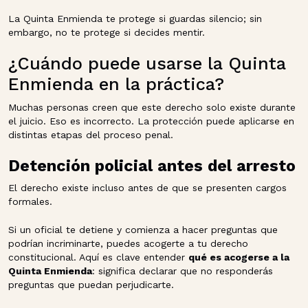
La Quinta Enmienda te protege si guardas silencio; sin
embargo, no te protege si decides mentir.
¿Cuándo puede usarse la Quinta
Enmienda en la práctica?
Muchas personas creen que este derecho solo existe durante
el juicio. Eso es incorrecto. La protección puede aplicarse en
distintas etapas del proceso penal.
Detención policial antes del arresto
El derecho existe incluso antes de que se presenten cargos
formales.
Si un oficial te detiene y comienza a hacer preguntas que
podrían incriminarte, puedes acogerte a tu derecho
constitucional. Aquí es clave entender
qué es acogerse a la
Quinta Enmienda
: significa declarar que no responderás
preguntas que puedan perjudicarte.