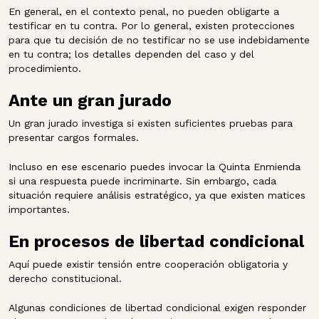
En general, en el contexto penal, no pueden obligarte a
testificar en tu contra. Por lo general, existen protecciones
para que tu decisión de no testificar no se use indebidamente
en tu contra; los detalles dependen del caso y del
procedimiento.
Ante un gran jurado
Un gran jurado investiga si existen suficientes pruebas para
presentar cargos formales.
Incluso en ese escenario puedes invocar la Quinta Enmienda
si una respuesta puede incriminarte. Sin embargo, cada
situación requiere análisis estratégico, ya que existen matices
importantes.
En procesos de libertad condicional
Aquí puede existir tensión entre cooperación obligatoria y
derecho constitucional.
Algunas condiciones de libertad condicional exigen responder