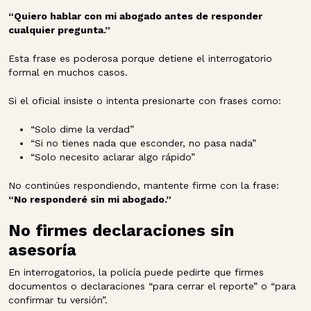
“Quiero hablar con mi abogado antes de responder
cualquier pregunta.”
Esta frase es poderosa porque detiene el interrogatorio
formal en muchos casos.
Si el oficial insiste o intenta presionarte con frases como:
“Solo dime la verdad”
“Si no tienes nada que esconder, no pasa nada”
“Solo necesito aclarar algo rápido”
No continúes respondiendo, mantente firme con la frase:
“No responderé sin mi abogado.”
No firmes declaraciones sin
asesoría
En interrogatorios, la policía puede pedirte que firmes
documentos o declaraciones “para cerrar el reporte” o “para
confirmar tu versión”.