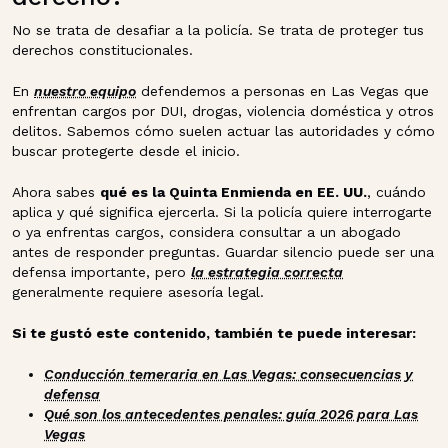
No se trata de desafiar a la policía. Se trata de proteger tus
derechos constitucionales.
En
nuestro equipo
defendemos a personas en Las Vegas que
enfrentan cargos por DUI, drogas, violencia doméstica y otros
delitos. Sabemos cómo suelen actuar las autoridades y cómo
buscar protegerte desde el inicio.
Ahora sabes
qué es la Quinta Enmienda en EE. UU.
, cuándo
aplica y qué significa ejercerla. Si la policía quiere interrogarte
o ya enfrentas cargos, considera consultar a un abogado
antes de responder preguntas. Guardar silencio puede ser una
defensa importante, pero
la estrategia correcta
generalmente requiere asesoría legal.
Si te gustó este contenido, también te puede interesar:
Conducción temeraria en Las Vegas: consecuencias y
defensa
Qué son los antecedentes penales: guía 2026 para Las
Vegas