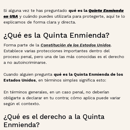
Si alguna vez te has preguntado
qué es la
Quinta Enmienda
en USA
y cuándo puedes utilizarla para protegerte, aquí te lo
explicamos de forma clara y directa.
¿Qué es la Quinta Enmienda?
Forma parte de la
Constitución de los Estados Unidos
.
Establece varias protecciones importantes dentro del
proceso penal, pero una de las más conocidas es el derecho
a no autoincriminarse.
Cuando alguien pregunta
qué es la Quinta Enmienda de los
Estados Unidos
, en términos simples significa esto:
En términos generales, en un caso penal, no deberían
obligarte a declarar en tu contra; cómo aplica puede variar
según el contexto.
¿Qué es el derecho a la Quinta
Enmienda?