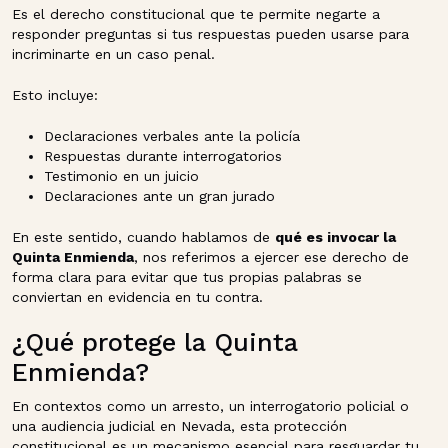
Es el derecho constitucional que te permite negarte a
responder preguntas si tus respuestas pueden usarse para
incriminarte en un caso penal.
Esto incluye:
Declaraciones verbales ante la policía
Respuestas durante interrogatorios
Testimonio en un juicio
Declaraciones ante un gran jurado
En este sentido, cuando hablamos de
qué es invocar la
Quinta Enmienda
, nos referimos a ejercer ese derecho de
forma clara para evitar que tus propias palabras se
conviertan en evidencia en tu contra.
¿Qué protege la Quinta
Enmienda?
En contextos como un arresto, un interrogatorio policial o
una audiencia judicial en Nevada, esta protección
constitucional es un mecanismo esencial para resguardar tu