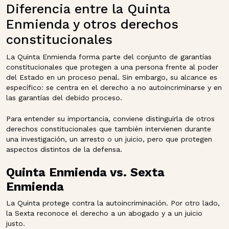
Diferencia entre la Quinta
Enmienda y otros derechos
constitucionales
La Quinta Enmienda forma parte del conjunto de garantías
constitucionales que protegen a una persona frente al poder
del Estado en un proceso penal. Sin embargo, su alcance es
específico: se centra en el derecho a no autoincriminarse y en
las garantías del debido proceso.
Para entender su importancia, conviene distinguirla de otros
derechos constitucionales que también intervienen durante
una investigación, un arresto o un juicio, pero que protegen
aspectos distintos de la defensa.
Quinta Enmienda vs. Sexta
Enmienda
La Quinta protege contra la autoincriminación. Por otro lado,
la Sexta reconoce el derecho a un abogado y a un juicio
justo.