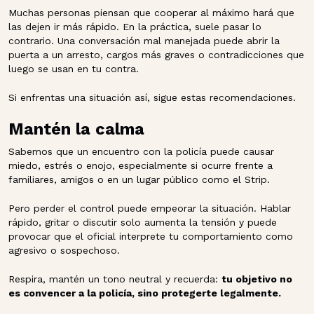
Muchas personas piensan que cooperar al máximo hará que
las dejen ir más rápido. En la práctica, suele pasar lo
contrario. Una conversación mal manejada puede abrir la
puerta a un arresto, cargos más graves o contradicciones que
luego se usan en tu contra.
Si enfrentas una situación así, sigue estas recomendaciones.
Mantén la calma
Sabemos que un encuentro con la policía puede causar
miedo, estrés o enojo, especialmente si ocurre frente a
familiares, amigos o en un lugar público como el Strip.
Pero perder el control puede empeorar la situación. Hablar
rápido, gritar o discutir solo aumenta la tensión y puede
provocar que el oficial interprete tu comportamiento como
agresivo o sospechoso.
Respira, mantén un tono neutral y recuerda:
tu objetivo no
es convencer a la policía, sino protegerte legalmente.