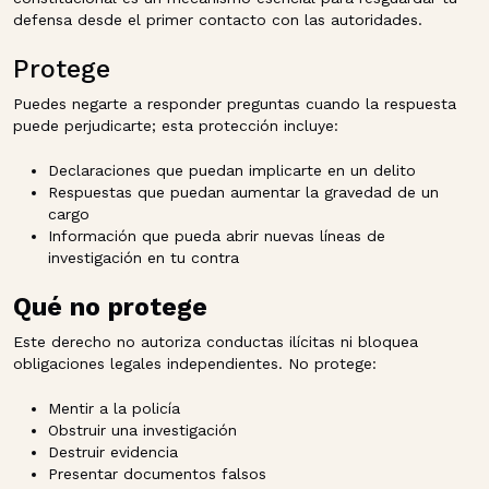
defensa desde el primer contacto con las autoridades.
Protege
Puedes negarte a responder preguntas cuando la respuesta
puede perjudicarte; esta protección incluye:
Declaraciones que puedan implicarte en un delito
Respuestas que puedan aumentar la gravedad de un
cargo
Información que pueda abrir nuevas líneas de
investigación en tu contra
Qué no protege
Este derecho no autoriza conductas ilícitas ni bloquea
obligaciones legales independientes. No protege:
Mentir a la policía
Obstruir una investigación
Destruir evidencia
Presentar documentos falsos