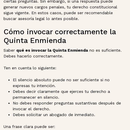
ciertas preguntas. Sin embargo, si una respuesta puede
generar nuevos cargos penales, tu derecho constitucional
sigue vigente. En estos casos, puede ser recomendable
buscar asesoría legal lo antes posible.
Cómo invocar correctamente la
Quinta Enmienda
Saber
qué es invocar la Quinta Enmienda
no es suficiente.
Debes hacerlo correctamente.
Ten en cuenta lo siguiente:
El silencio absoluto puede no ser suficiente si no
expresas tu intención.
Debes decir claramente que ejerces tu derecho a
permanecer en silencio.
No debes responder preguntas sustantivas después de
invocar el derecho.
Debes solicitar un abogado de inmediato.
Una frase clara puede ser: