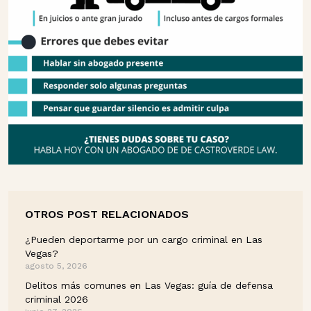
OTROS POST RELACIONADOS
¿Pueden deportarme por un cargo criminal en Las
Vegas?
agosto 5, 2026
Delitos más comunes en Las Vegas: guía de defensa
criminal 2026