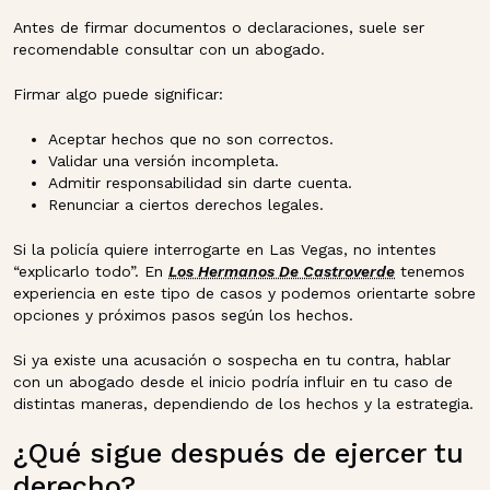
Antes de firmar documentos o declaraciones, suele ser
recomendable consultar con un abogado.
Firmar algo puede significar:
Aceptar hechos que no son correctos.
Validar una versión incompleta.
Admitir responsabilidad sin darte cuenta.
Renunciar a ciertos derechos legales.
Si la policía quiere interrogarte en Las Vegas, no intentes
“explicarlo todo”. En
Los Hermanos De Castroverde
tenemos
experiencia en este tipo de casos y podemos orientarte sobre
opciones y próximos pasos según los hechos.
Si ya existe una acusación o sospecha en tu contra, hablar
con un abogado desde el inicio podría influir en tu caso de
distintas maneras, dependiendo de los hechos y la estrategia.
¿Qué sigue después de ejercer tu
derecho?