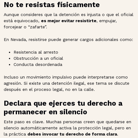
No te resistas físicamente
Aunque consideres que la detención es injusta o que el oficial
está equivocado,
es mejor evitar resistirte
, empujar,
forcejear o “zafarte”.
En Nevada, resistirse puede generar cargos adicionales como:
Resistencia al arresto
Obstrucción a un oficial
Conducta desordenada
Incluso un movimiento impulsivo puede interpretarse como
agresión. Si existe una detención ilegal, ese tema se discute
después en el proceso legal, no en la calle.
Declara que ejerces tu derecho a
permanecer en silencio
Este paso es clave. Muchas personas creen que quedarse en
silencio automáticamente activa la protección legal, pero en
la práctica
debes invocar tu derecho de forma clara
.