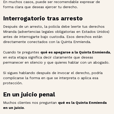
En muchos casos, puede ser recomendable expresar de
forma clara que deseas ejercer tu derecho.
Interrogatorio tras arresto
Después de un arresto, la policía debe leerte tus derechos
Miranda (advertencias legales obligatorias en Estados Unidos)
antes de interrogarte bajo custodia. Esos derechos están
directamente conectados con la Quinta Enmienda.
Cuando te preguntes
qué es apegarse a la Quinta Enmienda
,
en esta etapa significa decir claramente que deseas
permanecer en silencio y que quieres hablar con un abogado.
Si sigues hablando después de invocar el derecho, podría
complicarse la forma en que se interpreta o aplica esa
protección.
En un juicio penal
Muchos clientes nos preguntan
qué es la Quinta Enmienda
en un juicio
.