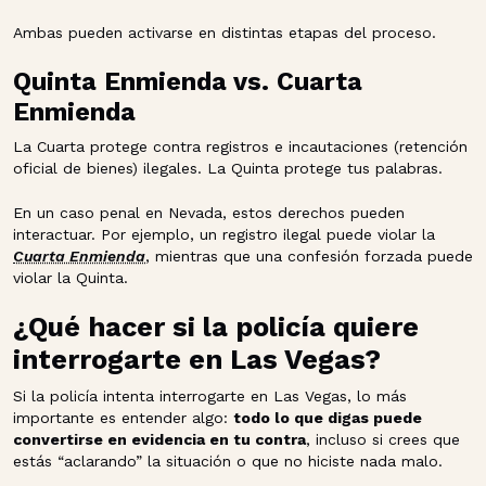
Ambas pueden activarse en distintas etapas del proceso.
Quinta Enmienda vs. Cuarta
Enmienda
La Cuarta protege contra registros e incautaciones (retención
oficial de bienes) ilegales. La Quinta protege tus palabras.
En un caso penal en Nevada, estos derechos pueden
interactuar. Por ejemplo, un registro ilegal puede violar la
Cuarta Enmienda
, mientras que una confesión forzada puede
violar la Quinta.
¿Qué hacer si la policía quiere
interrogarte en Las Vegas?
Si la policía intenta interrogarte en Las Vegas, lo más
importante es entender algo:
todo lo que digas puede
convertirse en evidencia en tu contra
, incluso si crees que
estás “aclarando” la situación o que no hiciste nada malo.