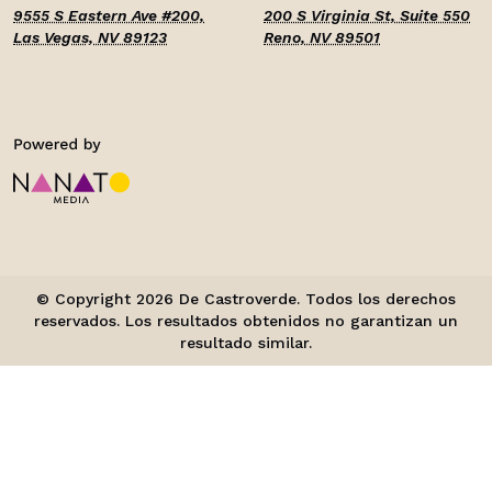
9555 S Eastern Ave #200,
200 S Virginia St, Suite 550
Las Vegas, NV 89123
Reno, NV 89501
© Copyright 2026 De Castroverde. Todos los derechos
reservados. Los resultados obtenidos no garantizan un
resultado similar.