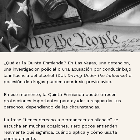
¿Qué es la Quinta Enmienda? En Las Vegas, una detención,
una investigación policial o una acusación por conducir bajo
la influencia del alcohol (DUI,
Driving Under the Influence
) o
posesión de drogas pueden ocurrir sin previo aviso.
En ese momento, la Quinta Enmienda puede ofrecer
protecciones importantes para ayudar a resguardar tus
derechos, dependiendo de las circunstancias.
La frase “tienes derecho a permanecer en silencio” se
escucha en muchas ocasiones. Pero pocos entienden
realmente qué significa, cuándo aplica y cómo usarla
correctamente.