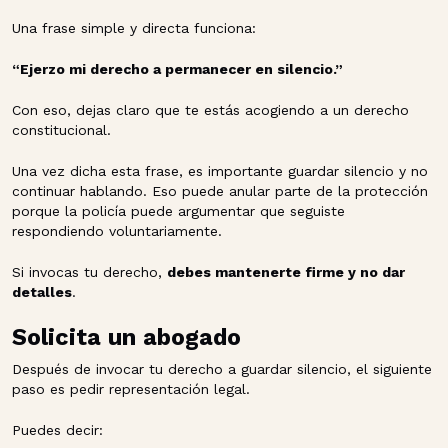
Una frase simple y directa funciona:
“Ejerzo mi derecho a permanecer en silencio.”
Con eso, dejas claro que te estás acogiendo a un derecho
constitucional.
Una vez dicha esta frase, es importante guardar silencio y no
continuar hablando. Eso puede anular parte de la protección
porque la policía puede argumentar que seguiste
respondiendo voluntariamente.
Si invocas tu derecho,
debes mantenerte firme y no dar
detalles
.
Solicita un abogado
Después de invocar tu derecho a guardar silencio, el siguiente
paso es pedir representación legal.
Puedes decir: