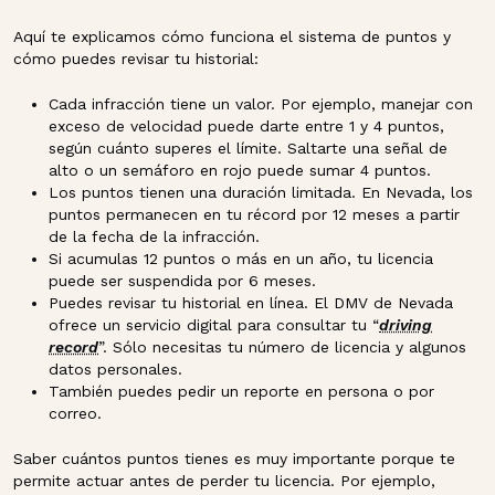
Aquí te explicamos cómo funciona el sistema de puntos y
cómo puedes revisar tu historial:
Cada infracción tiene un valor. Por ejemplo, manejar con
exceso de velocidad puede darte entre 1 y 4 puntos,
según cuánto superes el límite. Saltarte una señal de
alto o un semáforo en rojo puede sumar 4 puntos.
Los puntos tienen una duración limitada. En Nevada, los
puntos permanecen en tu récord por 12 meses a partir
de la fecha de la infracción.
Si acumulas 12 puntos o más en un año, tu licencia
puede ser suspendida por 6 meses.
Puedes revisar tu historial en línea. El DMV de Nevada
ofrece un servicio digital para consultar tu “
driving
record
”. Sólo necesitas tu número de licencia y algunos
datos personales.
También puedes pedir un reporte en persona o por
correo.
Saber cuántos puntos tienes es muy importante porque te
permite actuar antes de perder tu licencia. Por ejemplo,