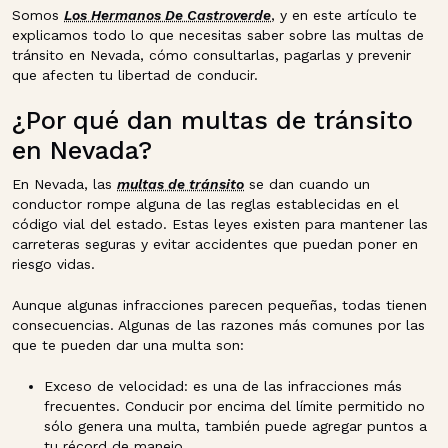
Somos
Los Hermanos De Castroverde
, y en este artículo te
explicamos todo lo que necesitas saber sobre las multas de
tránsito en Nevada, cómo consultarlas, pagarlas y prevenir
que afecten tu libertad de conducir.
¿Por qué dan multas de tránsito
en Nevada?
En Nevada, las
multas de tránsito
se dan cuando un
conductor rompe alguna de las reglas establecidas en el
código vial del estado. Estas leyes existen para mantener las
carreteras seguras y evitar accidentes que puedan poner en
riesgo vidas.
Aunque algunas infracciones parecen pequeñas, todas tienen
consecuencias. Algunas de las razones más comunes por las
que te pueden dar una multa son:
Exceso de velocidad: es una de las infracciones más
frecuentes. Conducir por encima del límite permitido no
sólo genera una multa, también puede agregar puntos a
tu récord de manejo.