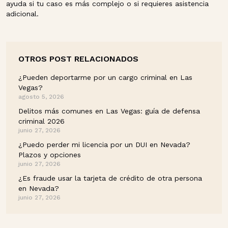
ayuda si tu caso es más complejo o si requieres asistencia
adicional.
OTROS POST RELACIONADOS
¿Pueden deportarme por un cargo criminal en Las
Vegas?
agosto 5, 2026
Delitos más comunes en Las Vegas: guía de defensa
criminal 2026
junio 27, 2026
¿Puedo perder mi licencia por un DUI en Nevada?
Plazos y opciones
junio 27, 2026
¿Es fraude usar la tarjeta de crédito de otra persona
en Nevada?
junio 27, 2026