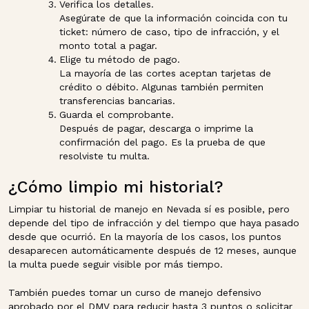
Verifica los detalles.
Asegúrate de que la información coincida con tu
ticket: número de caso, tipo de infracción, y el
monto total a pagar.
Elige tu método de pago.
La mayoría de las cortes aceptan tarjetas de
crédito o débito. Algunas también permiten
transferencias bancarias.
Guarda el comprobante.
Después de pagar, descarga o imprime la
confirmación del pago. Es la prueba de que
resolviste tu multa.
¿Cómo limpio mi historial?
Limpiar tu historial de manejo en Nevada sí es posible, pero
depende del tipo de infracción y del tiempo que haya pasado
desde que ocurrió. En la mayoría de los casos, los puntos
desaparecen automáticamente después de 12 meses, aunque
la multa puede seguir visible por más tiempo.
También puedes tomar un curso de manejo defensivo
aprobado por el DMV para reducir hasta 3 puntos o solicitar