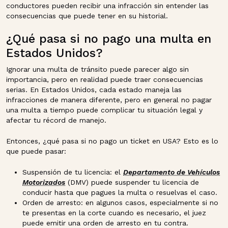
conductores pueden recibir una infracción sin entender las
consecuencias que puede tener en su historial.
¿Qué pasa si no pago una multa en
Estados Unidos?
Ignorar una multa de tránsito puede parecer algo sin
importancia, pero en realidad puede traer consecuencias
serias. En Estados Unidos, cada estado maneja las
infracciones de manera diferente, pero en general no pagar
una multa a tiempo puede complicar tu situación legal y
afectar tu récord de manejo.
Entonces, ¿qué pasa si no pago un ticket en USA? Esto es lo
que puede pasar:
Suspensión de tu licencia: el
Departamento de Vehículos
Motorizados
(DMV) puede suspender tu licencia de
conducir hasta que pagues la multa o resuelvas el caso.
Orden de arresto: en algunos casos, especialmente si no
te presentas en la corte cuando es necesario, el juez
puede emitir una orden de arresto en tu contra.