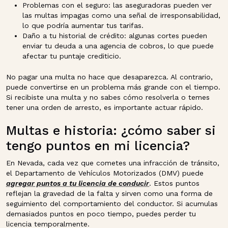
Problemas con el seguro: las aseguradoras pueden ver
las multas impagas como una señal de irresponsabilidad,
lo que podría aumentar tus tarifas.
Daño a tu historial de crédito: algunas cortes pueden
enviar tu deuda a una agencia de cobros, lo que puede
afectar tu puntaje crediticio.
No pagar una multa no hace que desaparezca. Al contrario,
puede convertirse en un problema más grande con el tiempo.
Si recibiste una multa y no sabes cómo resolverla o temes
tener una orden de arresto, es importante actuar rápido.
Multas e historia: ¿cómo saber si
tengo puntos en mi licencia?
En Nevada, cada vez que cometes una infracción de tránsito,
el Departamento de Vehículos Motorizados (DMV) puede
agregar puntos a tu licencia de conducir
. Estos puntos
reflejan la gravedad de la falta y sirven como una forma de
seguimiento del comportamiento del conductor. Si acumulas
demasiados puntos en poco tiempo, puedes perder tu
licencia temporalmente.