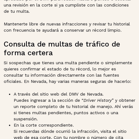
una revisión en la corte si ya cumpliste con las condiciones
de tu multa.
Mantenerte libre de nuevas infracciones y revisar tu historial
con frecuencia te ayudará a conservar un récord limpio.
Consulta de multas de tráfico de
forma certera
Si sospechas que tienes una multa pendiente o simplemente
quieres confirmar el estado de tu récord, lo mejor es
consultar tu información directamente con las fuentes
oficiales. En Nevada, hay varias maneras seguras de hacerlo:
A través del sitio web del DMV de Nevada.
Puedes ingresar a la sección de “
Driver History
” y obtener
un reporte completo de tu historial de manejo. Ahí verás
si tienes multas pendientes, puntos activos o una
suspensión.
En la corte correspondiente.
Si recuerdas dónde ocurrió la infracción, visita el sitio
web de esa corte. Con tu nombre o número de cita