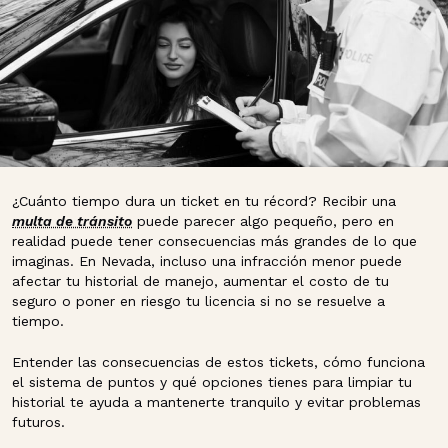
¿Cuánto tiempo dura un ticket en tu récord? Recibir una
multa de tránsito
puede parecer algo pequeño, pero en
realidad puede tener consecuencias más grandes de lo que
imaginas. En Nevada, incluso una infracción menor puede
afectar tu historial de manejo, aumentar el costo de tu
seguro o poner en riesgo tu licencia si no se resuelve a
tiempo.
Entender las consecuencias de estos tickets, cómo funciona
el sistema de puntos y qué opciones tienes para limpiar tu
historial te ayuda a mantenerte tranquilo y evitar problemas
futuros.