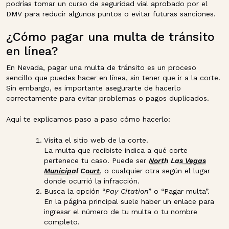
podrías tomar un curso de seguridad vial aprobado por el
DMV para reducir algunos puntos o evitar futuras sanciones.
¿Cómo pagar una multa de tránsito
en línea?
En Nevada, pagar una multa de tránsito es un proceso
sencillo que puedes hacer en línea, sin tener que ir a la corte.
Sin embargo, es importante asegurarte de hacerlo
correctamente para evitar problemas o pagos duplicados.
Aquí te explicamos paso a paso cómo hacerlo:
Visita el sitio web de la corte.
La multa que recibiste indica a qué corte
pertenece tu caso. Puede ser
North Las Vegas
Municipal Court
, o cualquier otra según el lugar
donde ocurrió la infracción.
Busca la opción “
Pay Citation
” o “Pagar multa”.
En la página principal suele haber un enlace para
ingresar el número de tu multa o tu nombre
completo.