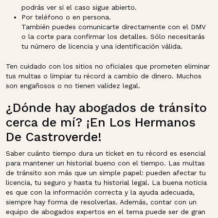
podrás ver si el caso sigue abierto.
Por teléfono o en persona.
También puedes comunicarte directamente con el DMV
o la corte para confirmar los detalles. Sólo necesitarás
tu número de licencia y una identificación válida.
Ten cuidado con los sitios no oficiales que prometen eliminar
tus multas o limpiar tu récord a cambio de dinero. Muchos
son engañosos o no tienen validez legal.
¿Dónde hay abogados de tránsito
cerca de mí? ¡En Los Hermanos
De Castroverde!
Saber cuánto tiempo dura un ticket en tu récord es esencial
para mantener un historial bueno con el tiempo. Las multas
de tránsito son más que un simple papel: pueden afectar tu
licencia, tu seguro y hasta tu historial legal. La buena noticia
es que con la información correcta y la ayuda adecuada,
siempre hay forma de resolverlas. Además, contar con un
equipo de abogados expertos en el tema puede ser de gran