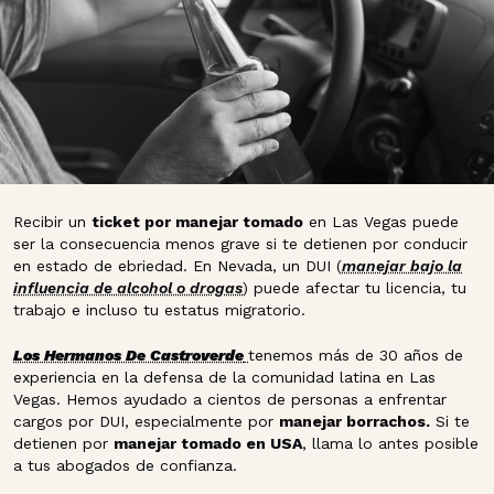
Recibir un
ticket por manejar tomado
en Las Vegas puede
ser la consecuencia menos grave si te detienen por conducir
en estado de ebriedad. En Nevada, un DUI (
manejar bajo la
influencia de alcohol o drogas
) puede afectar tu licencia, tu
trabajo e incluso tu estatus migratorio.
Los Hermanos De Castroverde
tenemos más de 30 años de
experiencia en la defensa de la comunidad latina en Las
Vegas. Hemos ayudado a cientos de personas a enfrentar
cargos por DUI, especialmente por
manejar borrachos.
Si te
detienen por
manejar tomado en USA
, llama lo antes posible
a tus abogados de confianza.