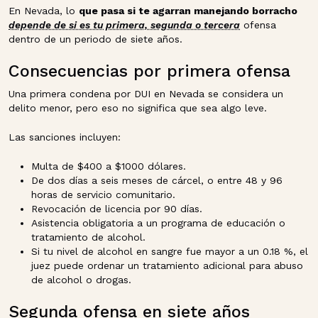
En Nevada, lo
que pasa si te agarran manejando borracho
depende de si es tu primera, segunda o tercera
ofensa
dentro de un periodo de siete años.
Consecuencias por primera ofensa
Una primera condena por DUI en Nevada se considera un
delito menor, pero eso no significa que sea algo leve.
Las sanciones incluyen:
Multa de $400 a $1000 dólares.
De dos días a seis meses de cárcel, o entre 48 y 96
horas de servicio comunitario.
Revocación de licencia por 90 días.
Asistencia obligatoria a un programa de educación o
tratamiento de alcohol.
Si tu nivel de alcohol en sangre fue mayor a un 0.18 %, el
juez puede ordenar un tratamiento adicional para abuso
de alcohol o drogas.
Segunda ofensa en siete años