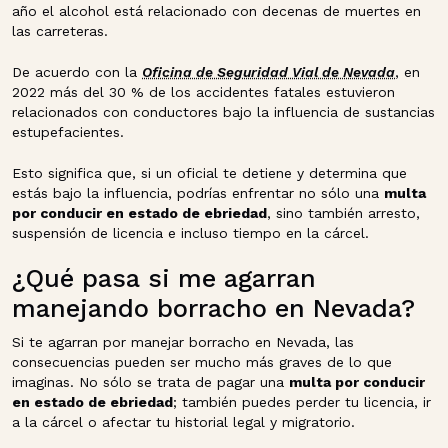
año el alcohol está relacionado con decenas de muertes en
las carreteras.
De acuerdo con la
Oficina de Seguridad Vial de Nevada
, en
2022 más del 30 % de los accidentes fatales estuvieron
relacionados con conductores bajo la influencia de sustancias
estupefacientes.
Esto significa que, si un oficial te detiene y determina que
estás bajo la influencia, podrías enfrentar no sólo una
multa
por conducir en estado de ebriedad
, sino también arresto,
suspensión de licencia e incluso tiempo en la cárcel.
¿Qué pasa si me agarran
manejando borracho en Nevada?
Si te agarran por manejar borracho en Nevada, las
consecuencias pueden ser mucho más graves de lo que
imaginas. No sólo se trata de pagar una
multa por conducir
en estado de ebriedad
; también puedes perder tu licencia, ir
a la cárcel o afectar tu historial legal y migratorio.