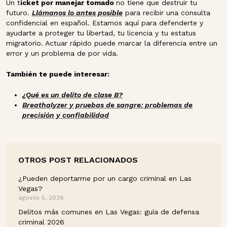
Un t
icket por manejar tomado
no tiene que destruir tu
futuro.
Llámanos lo antes posible
para recibir una consulta
confidencial en español. Estamos aquí para defenderte y
ayudarte a proteger tu libertad, tu licencia y tu estatus
migratorio. Actuar rápido puede marcar la diferencia entre un
error y un problema de por vida.
También te puede interesar:
¿Qué es un delito de clase B?
Breathalyzer y pruebas de sangre: problemas de
precisión y confiabilidad
OTROS POST RELACIONADOS
¿Pueden deportarme por un cargo criminal en Las
Vegas?
agosto 5, 2026
Delitos más comunes en Las Vegas: guía de defensa
criminal 2026