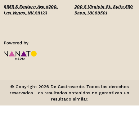
9555 S Eastern Ave #200,
200 S Virginia St, Suite 550
Las Vegas, NV 89123
Reno, NV 89501
© Copyright 2026 De Castroverde. Todos los derechos
reservados. Los resultados obtenidos no garantizan un
resultado similar.