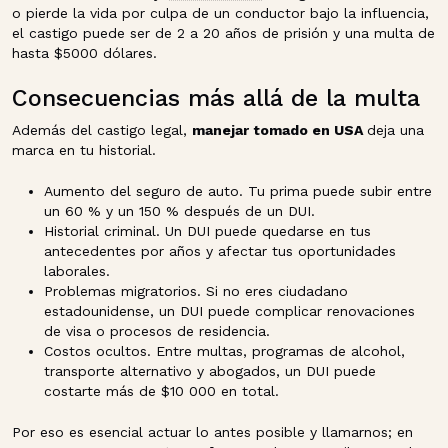
o pierde la vida por culpa de un conductor bajo la influencia,
el castigo puede ser de 2 a 20 años de prisión y una multa de
hasta $5000 dólares.
Consecuencias más allá de la multa
Además del castigo legal,
manejar tomado en USA
deja una
marca en tu historial.
Aumento del seguro de auto. Tu prima puede subir entre
un 60 % y un 150 % después de un DUI.
Historial criminal. Un DUI puede quedarse en tus
antecedentes por años y afectar tus oportunidades
laborales.
Problemas migratorios. Si no eres ciudadano
estadounidense, un DUI puede complicar renovaciones
de visa o procesos de residencia.
Costos ocultos. Entre multas, programas de alcohol,
transporte alternativo y abogados, un DUI puede
costarte más de $10 000 en total.
Por eso es esencial actuar lo antes posible y llamarnos; en