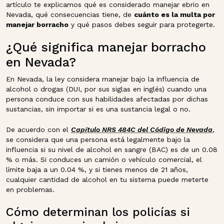
artículo te explicamos qué es considerado manejar ebrio en
Nevada, qué consecuencias tiene, de
cuánto es la multa por
manejar borracho
y qué pasos debes seguir para protegerte.
¿Qué significa manejar borracho
en Nevada?
En Nevada, la ley considera manejar bajo la influencia de
alcohol o drogas (DUI, por sus siglas en inglés) cuando una
persona conduce con sus habilidades afectadas por dichas
sustancias, sin importar si es una sustancia legal o no.
De acuerdo con el
Capítulo NRS 484C del Código de Nevada
,
se considera que una persona está legalmente bajo la
influencia si su nivel de alcohol en sangre (BAC) es de un 0.08
% o más. Si conduces un camión o vehículo comercial, el
límite baja a un 0.04 %, y si tienes menos de 21 años,
cualquier cantidad de alcohol en tu sistema puede meterte
en problemas.
Cómo determinan los policías si