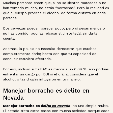
Muchas personas creen que, si no se sienten mareadas o no
han tomado mucho, no están “borrachas”. Pero la realidad es
que el cuerpo procesa el alcohol de forma distinta en cada
persona.
Dos cervezas pueden parecer poco, pero si pesas menos o
no has comido, podrías rebasar el límite legal sin darte
cuenta.
Además, la policía no necesita demostrar que estabas
completamente ebrio; basta con que tu capacidad de
conducir estuviera afectada.
Por eso, incluso si tu BAC es menor a un 0.08 %, aún podrías
enfrentar un cargo por DUI si el oficial considera que el
alcohol o las drogas influyeron en tu manejo.
Manejar borracho es delito en
Nevada
Manejar borracho es
delito
en Nevada
, no una simple multa.
El estado trata estos casos con mucha seriedad porque cada