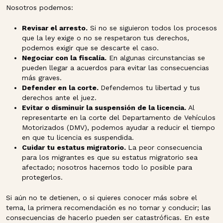
Nosotros podemos:
Revisar el arresto.
Si no se siguieron todos los procesos
que la ley exige o no se respetaron tus derechos,
podemos exigir que se descarte el caso.
Negociar con la fiscalía.
En algunas circunstancias se
pueden llegar a acuerdos para evitar las consecuencias
más graves.
Defender en la corte.
Defendemos tu libertad y tus
derechos ante el juez.
Evitar o disminuir la suspensión de la licencia.
Al
representarte en la corte del Departamento de Vehículos
Motorizados (DMV), podemos ayudar a reducir el tiempo
en que tu licencia es suspendida.
Cuidar tu estatus migratorio.
La peor consecuencia
para los migrantes es que su estatus migratorio sea
afectado; nosotros hacemos todo lo posible para
protegerlos.
Si aún no te detienen, o si quieres conocer más sobre el
tema, la primera recomendación es no tomar y conducir; las
consecuencias de hacerlo pueden ser catastróficas. En este