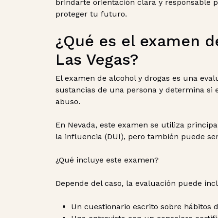
brindarte orientación clara y responsable
proteger tu futuro.
¿Qué es el examen de
Las Vegas?
El examen de alcohol y drogas es una eval
sustancias de una persona y determina si 
abuso.
En Nevada, este examen se utiliza princip
la influencia (DUI), pero también puede se
¿Qué incluye este examen?
Depende del caso, la evaluación puede incl
Un cuestionario escrito sobre hábitos