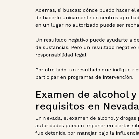
Además, si buscas: dónde puedo hacer el 
de hacerlo únicamente en centros aproba
en un lugar no autorizado puede ser recha
Un resultado negativo puede ayudarte a d
de sustancias. Pero un resultado negativo
responsabilidad legal.
Por otro lado, un resultado que indique ri
participar en programas de intervención.
Examen de alcohol y d
requisitos en Nevada
En Nevada, el examen de alcohol y drogas p
autoridades pueden imponer en ciertas si
fue detenida por manejar bajo la influencia