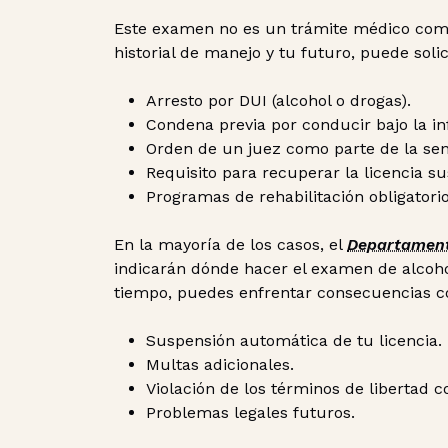
Este examen no es un trámite médico común
historial de manejo y tu futuro, puede solic
Arresto por DUI (alcohol o drogas).
Condena previa por conducir bajo la in
Orden de un juez como parte de la sen
Requisito para recuperar la licencia s
Programas de rehabilitación obligatorio
En la mayoría de los casos, el
Departament
indicarán dónde hacer el examen de alcohol
tiempo, puedes enfrentar consecuencias 
Suspensión automática de tu licencia.
Multas adicionales.
Violación de los términos de libertad c
Problemas legales futuros.