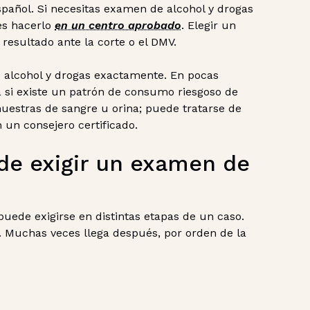
pañol. Si necesitas examen de alcohol y drogas
bes hacerlo
en un centro aprobado
. Elegir un
resultado ante la corte o el DMV.
alcohol y drogas exactamente. En pocas
 si existe un patrón de consumo riesgoso de
uestras de sangre u orina; puede tratarse de
 un consejero certificado.
de exigir un examen de
uede exigirse en distintas etapas de un caso.
 Muchas veces llega después, por orden de la