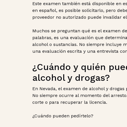
Este examen también está disponible en es
en español, es posible solicitarlo, pero de
proveedor no autorizado puede invalidar el 
Muchos se preguntan qué es el examen de 
palabras, es una evaluación que determina
alcohol o sustancias. No siempre incluye m
una evaluación escrita y una entrevista con
¿Cuándo y quién pue
alcohol y drogas?
En Nevada, el examen de alcohol y drogas p
No siempre ocurre al momento del arresto.
corte o para recuperar la licencia.
¿Cuándo pueden pedírtelo?