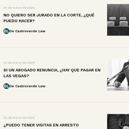
30 de marzo de 2026
NO QUIERO SER JURADO EN LA CORTE, ¿QUÉ
PUEDO HACER?
De Castroverde Law
30 de marzo de 2026
SI UN ABOGADO RENUNCIA, ¿HAY QUE PAGAR EN
LAS VEGAS?
De Castroverde Law
30 de marzo de 2026
¿PUEDO TENER VISITAS EN ARRESTO