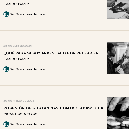
LAS VEGAS?
De Castroverde Law
28 de abril de 2026
¿QUÉ PASA SI SOY ARRESTADO POR PELEAR EN
LAS VEGAS?
De Castroverde Law
30 de marzo de 2026
POSESIÓN DE SUSTANCIAS CONTROLADAS: GUÍA
PARA LAS VEGAS
De Castroverde Law