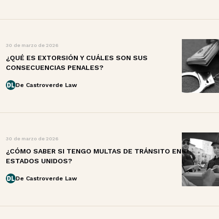
30 de marzo de 2026
¿QUÉ ES EXTORSIÓN Y CUÁLES SON SUS
CONSECUENCIAS PENALES?
De Castroverde Law
30 de marzo de 2026
¿CÓMO SABER SI TENGO MULTAS DE TRÁNSITO EN
ESTADOS UNIDOS?
De Castroverde Law