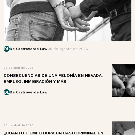
De Castroverde Law
05 de agosto de 2026
28 de abril de 2026
CONSECUENCIAS DE UNA FELONÍA EN NEVADA:
EMPLEO, INMIGRACIÓN Y MÁS
De Castroverde Law
28 de abril de 2026
¿CUÁNTO TIEMPO DURA UN CASO CRIMINAL EN